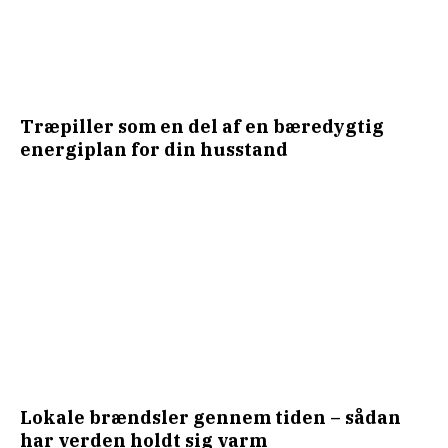
Træpiller som en del af en bæredygtig
energiplan for din husstand
Lokale brændsler gennem tiden – sådan
har verden holdt sig varm