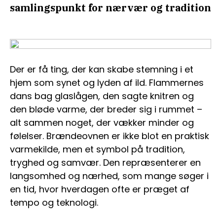
samlingspunkt for nærvær og tradition
Der er få ting, der kan skabe stemning i et
hjem som synet og lyden af ild. Flammernes
dans bag glaslågen, den sagte knitren og
den bløde varme, der breder sig i rummet –
alt sammen noget, der vækker minder og
følelser. Brændeovnen er ikke blot en praktisk
varmekilde, men et symbol på tradition,
tryghed og samvær. Den repræsenterer en
langsomhed og nærhed, som mange søger i
en tid, hvor hverdagen ofte er præget af
tempo og teknologi.