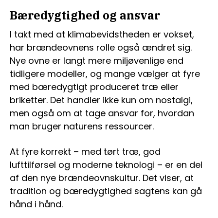
Bæredygtighed og ansvar
I takt med at klimabevidstheden er vokset,
har brændeovnens rolle også ændret sig.
Nye ovne er langt mere miljøvenlige end
tidligere modeller, og mange vælger at fyre
med bæredygtigt produceret træ eller
briketter. Det handler ikke kun om nostalgi,
men også om at tage ansvar for, hvordan
man bruger naturens ressourcer.
At fyre korrekt – med tørt træ, god
lufttilførsel og moderne teknologi – er en del
af den nye brændeovnskultur. Det viser, at
tradition og bæredygtighed sagtens kan gå
hånd i hånd.