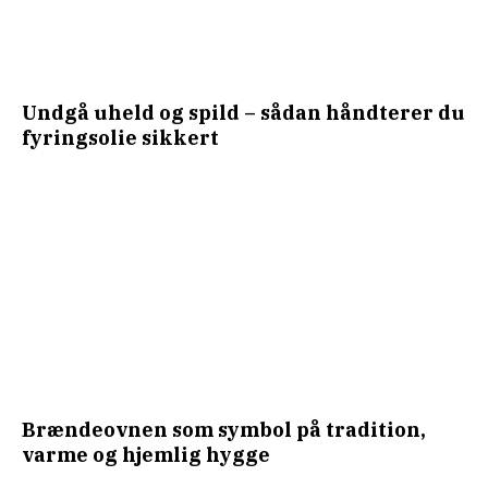
Undgå uheld og spild – sådan håndterer du
fyringsolie sikkert
Brændeovnen som symbol på tradition,
varme og hjemlig hygge