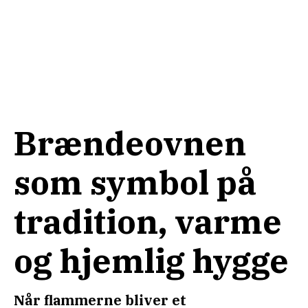
Brændeovnen
som symbol på
tradition, varme
og hjemlig hygge
Når flammerne bliver et