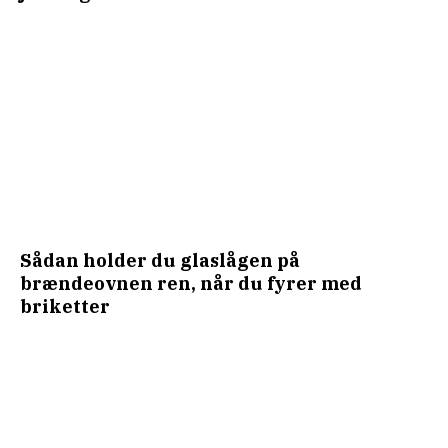
Sådan holder du glaslågen på
brændeovnen ren, når du fyrer med
briketter