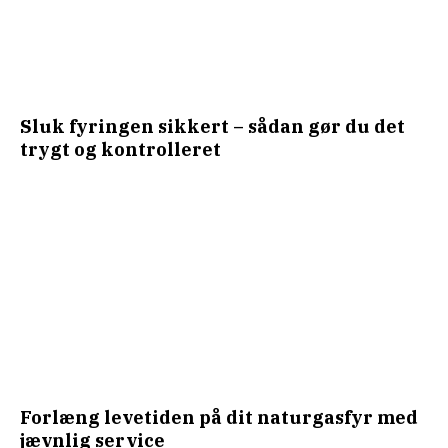
Sluk fyringen sikkert – sådan gør du det
trygt og kontrolleret
Forlæng levetiden på dit naturgasfyr med
jævnlig service