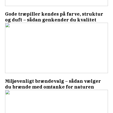
Gode træpiller kendes på farve, struktur
og duft – sådan genkender du kvalitet
Miljøvenligt brændevalg – sådan vælger
du brænde med omtanke for naturen