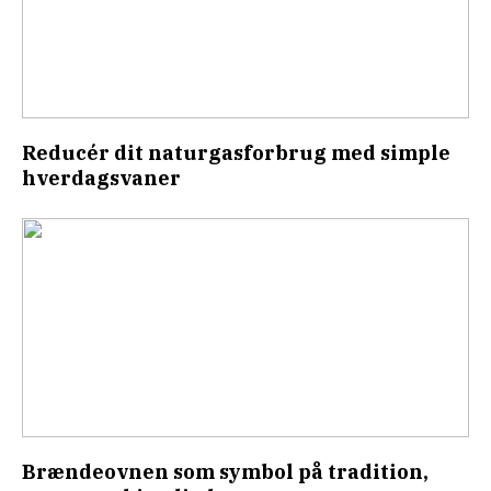
Reducér dit naturgasforbrug med simple
hverdagsvaner
Brændeovnen som symbol på tradition,