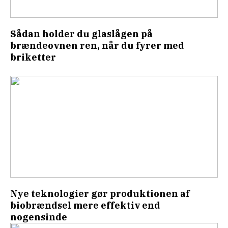
Sådan holder du glaslågen på
brændeovnen ren, når du fyrer med
briketter
Nye teknologier gør produktionen af
biobrændsel mere effektiv end
nogensinde