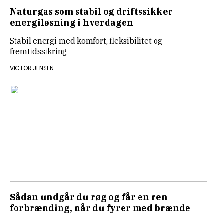
Naturgas som stabil og driftssikker
energiløsning i hverdagen
Stabil energi med komfort, fleksibilitet og
fremtidssikring
VICTOR JENSEN
Sådan undgår du røg og får en ren
forbrænding, når du fyrer med brænde