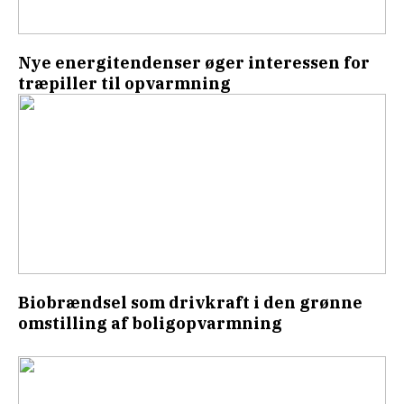
Nye energitendenser øger interessen for
træpiller til opvarmning
Biobrændsel som drivkraft i den grønne
omstilling af boligopvarmning