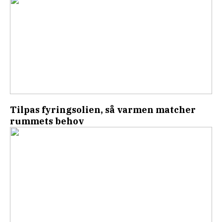
Tilpas fyringsolien, så varmen matcher
rummets behov