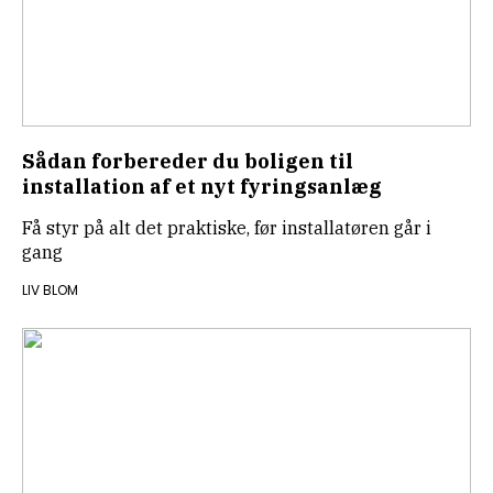
Sådan forbereder du boligen til
installation af et nyt fyringsanlæg
Få styr på alt det praktiske, før installatøren går i
gang
LIV BLOM