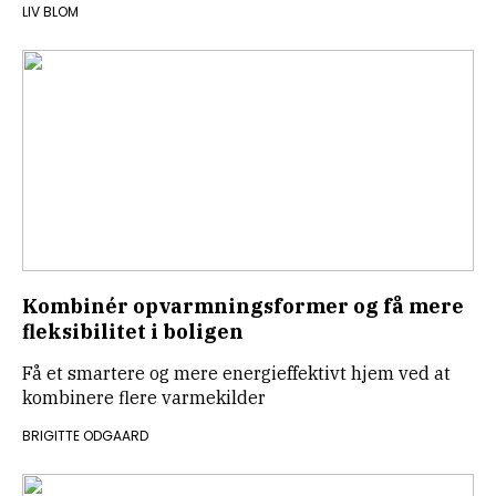
LIV BLOM
Kombinér opvarmningsformer og få mere
fleksibilitet i boligen
Få et smartere og mere energieffektivt hjem ved at
kombinere flere varmekilder
BRIGITTE ODGAARD