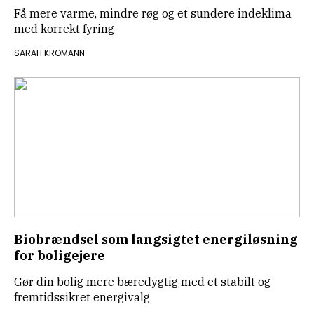
Få mere varme, mindre røg og et sundere indeklima
med korrekt fyring
SARAH KROMANN
Biobrændsel som langsigtet energiløsning
for boligejere
Gør din bolig mere bæredygtig med et stabilt og
fremtidssikret energivalg