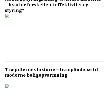
– hvad er forskellen i effektivitet og
styring?
Træpillernes historie – fra opfindelse til
moderne boligopvarmning