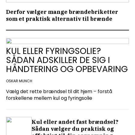
Derfor vælger mange brændebriketter
som et praktisk alternativ til brænde
KUL ELLER FYRINGSOLIE?
SÅDAN ADSKILLER DE SIG I
HÅNDTERING OG OPBEVARING
OSKAR MUNCH
Vælg det rette brændsel til dit hjem – forstå
forskellene mellem kul og fyringsolie
Kul eller andet fast brændsel?
Sådan vælger du praktisk og