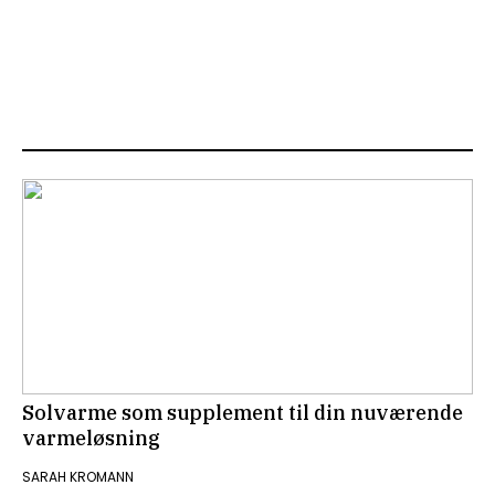
Solvarme som supplement til din nuværende
varmeløsning
SARAH KROMANN