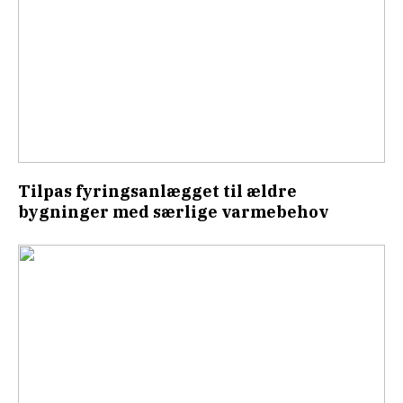
Tilpas fyringsanlægget til ældre
bygninger med særlige varmebehov