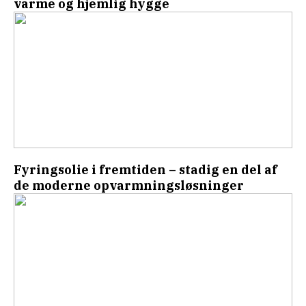
varme og hjemlig hygge
Fyringsolie i fremtiden – stadig en del af
de moderne opvarmningsløsninger