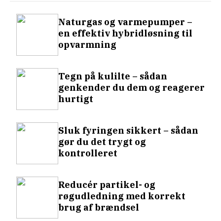
Naturgas og varmepumper –
en effektiv hybridløsning til
opvarmning
Tegn på kulilte – sådan
genkender du dem og reagerer
hurtigt
Sluk fyringen sikkert – sådan
gør du det trygt og
kontrolleret
Reducér partikel- og
røgudledning med korrekt
brug af brændsel