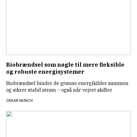
Biobrændsel som nøgle til mere fleksible
og robuste energisystemer
Biobrændsel binder de grønne energikilder sammen
og sikrer stabil strøm – også når vejret skifter
OSKAR MUNCH