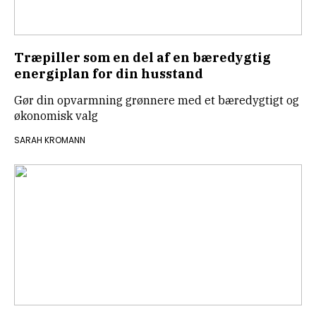
Træpiller som en del af en bæredygtig
energiplan for din husstand
Gør din opvarmning grønnere med et bæredygtigt og
økonomisk valg
SARAH KROMANN