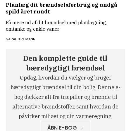
Planlæg dit brændselsforbrug og undgå
spild året rundt
Få mere ud af dit brændsel med planlægning,
omtanke og enkle vaner
SARAH KROMANN
Den komplette guide til
bæredygtigt brændsel
Opdag, hvordan du vælger og bruger
bæredygtigt brændsel til din bolig. Denne e-
bog dækker alt fra træpiller og brænde til
alternative brændstoffer, samt hvordan de
påvirker miljøet og din varmeregning.
ÅBN E-BOG