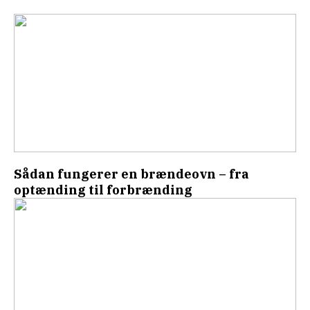
Sådan fungerer en brændeovn – fra
optænding til forbrænding