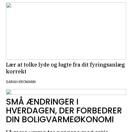
Lær at tolke lyde og lugte fra dit fyringsanlæg
korrekt
SARAH KROMANN
SMÅ ÆNDRINGER I
HVERDAGEN, DER FORBEDRER
DIN BOLIGVARMEØKONOMI