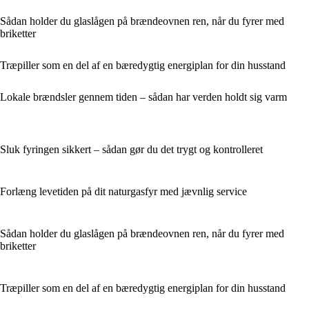
Sådan holder du glaslågen på brændeovnen ren, når du fyrer med
briketter
Træpiller som en del af en bæredygtig energiplan for din husstand
Lokale brændsler gennem tiden – sådan har verden holdt sig varm
Sluk fyringen sikkert – sådan gør du det trygt og kontrolleret
Forlæng levetiden på dit naturgasfyr med jævnlig service
Sådan holder du glaslågen på brændeovnen ren, når du fyrer med
briketter
Træpiller som en del af en bæredygtig energiplan for din husstand