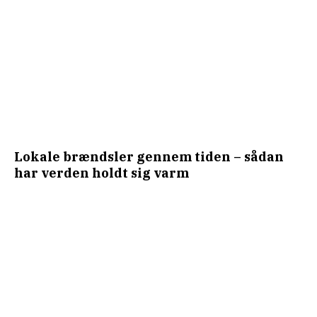
Lokale brændsler gennem tiden – sådan
har verden holdt sig varm