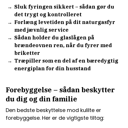
Sluk fyringen sikkert – sådan gør du
det trygt og kontrolleret
Forlæng levetiden på dit naturgasfyr
med jævnlig service
Sådan holder du glaslågen på
brændeovnen ren, når du fyrer med
briketter
Træpiller som en del af en bæredygtig
energiplan for din husstand
Forebyggelse – sådan beskytter
du dig og din familie
Den bedste beskyttelse mod kulilte er
forebyggelse. Her er de vigtigste tiltag: