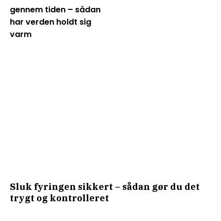
gennem tiden – sådan
har verden holdt sig
varm
Sluk fyringen sikkert – sådan gør du det
trygt og kontrolleret