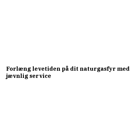
Forlæng levetiden på dit naturgasfyr med
jævnlig service