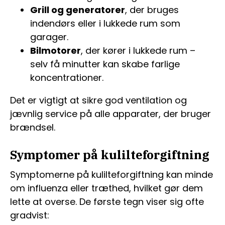
Grill og generatorer
, der bruges
indendørs eller i lukkede rum som
garager.
Bilmotorer
, der kører i lukkede rum –
selv få minutter kan skabe farlige
koncentrationer.
Det er vigtigt at sikre god ventilation og
jævnlig service på alle apparater, der bruger
brændsel.
Symptomer på kulilteforgiftning
Symptomerne på kulilteforgiftning kan minde
om influenza eller træthed, hvilket gør dem
lette at overse. De første tegn viser sig ofte
gradvist: