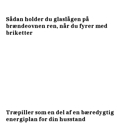
Sådan holder du glaslågen på
brændeovnen ren, når du fyrer med
briketter
Træpiller som en del af en bæredygtig
energiplan for din husstand