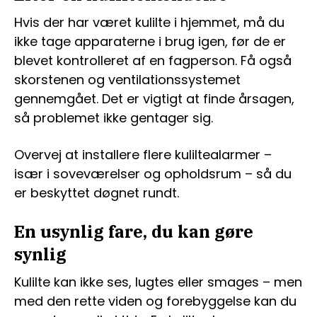
Hvis der har været kulilte i hjemmet, må du
ikke tage apparaterne i brug igen, før de er
blevet kontrolleret af en fagperson. Få også
skorstenen og ventilationssystemet
gennemgået. Det er vigtigt at finde årsagen,
så problemet ikke gentager sig.
Overvej at installere flere kuliltealarmer –
især i soveværelser og opholdsrum – så du
er beskyttet døgnet rundt.
En usynlig fare, du kan gøre
synlig
Kulilte kan ikke ses, lugtes eller smages – men
med den rette viden og forebyggelse kan du