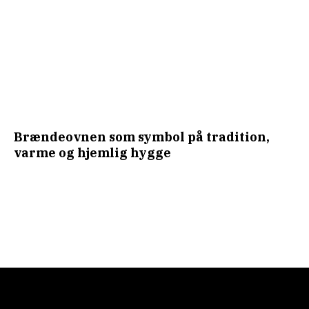
Brændeovnen som symbol på tradition,
varme og hjemlig hygge