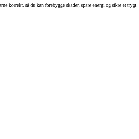
erne korrekt, så du kan forebygge skader, spare energi og sikre et trygt