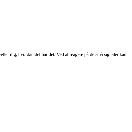
æller dig, hvordan det har det. Ved at reagere på de små signaler kan