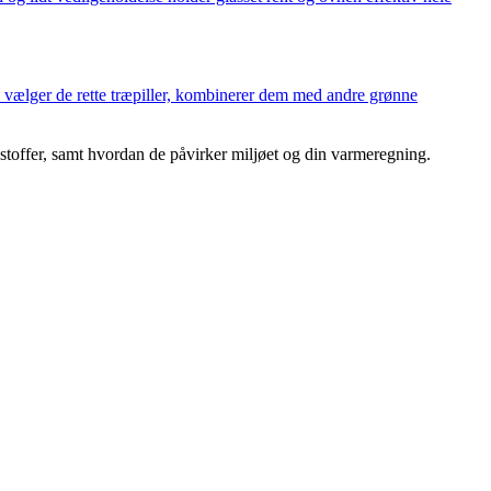
 vælger de rette træpiller, kombinerer dem med andre grønne
stoffer, samt hvordan de påvirker miljøet og din varmeregning.